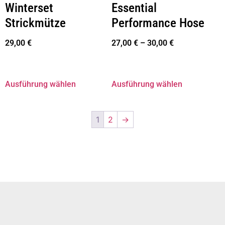
Winterset
Essential
Strickmütze
Performance Hose
29,00
€
27,00
€
–
30,00
€
Ausführung wählen
Ausführung wählen
1
2
→