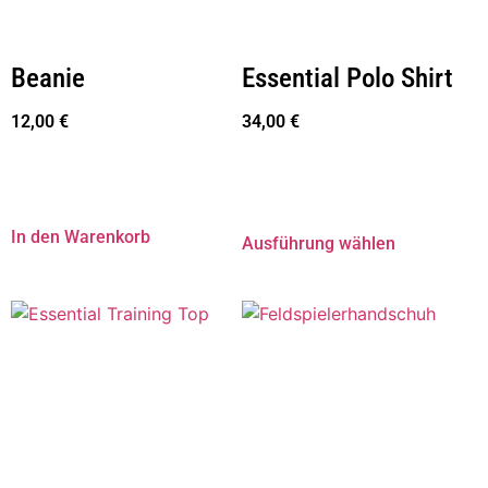
Beanie
Essential Polo Shirt
12,00
€
34,00
€
In den Warenkorb
Ausführung wählen