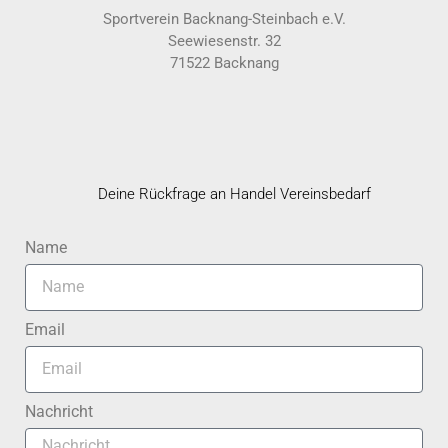
Sportverein Backnang-Steinbach e.V.
Seewiesenstr. 32
71522 Backnang
Deine Rückfrage an Handel Vereinsbedarf
Name
Email
Nachricht