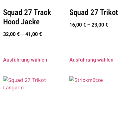
Squad 27 Track
Squad 27 Trikot
Hood Jacke
16,00
€
–
23,00
€
32,00
€
–
41,00
€
Ausführung wählen
Ausführung wählen