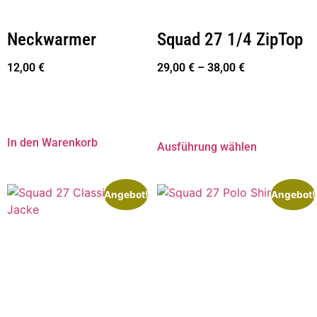
Neckwarmer
Squad 27 1/4 ZipTop
12,00
€
29,00
€
–
38,00
€
In den Warenkorb
Ausführung wählen
Angebot!
Angebot!