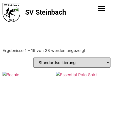
SV Steinbach
ALLE PRODUK
Ergebnisse 1 – 16 von 28 werden angezeigt