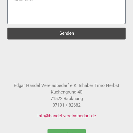
Senden
Edgar Handel Vereinsbedarf e.K. Inhaber Timo Herbst
Kuchengrund 40
71522 Backnang
07191 / 82682
info@handel-vereinsbedarf.de