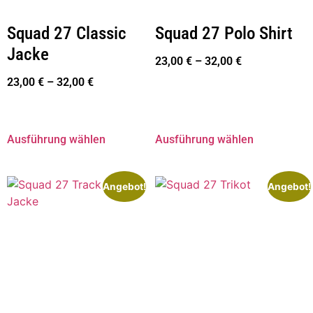
Squad 27 Classic
Squad 27 Polo Shirt
Jacke
23,00
€
–
32,00
€
23,00
€
–
32,00
€
Ausführung wählen
Ausführung wählen
Angebot!
Angebot!