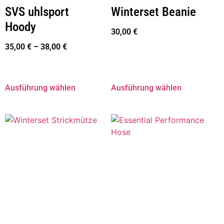
SVS uhlsport
Winterset Beanie
Hoody
30,00
€
35,00
€
–
38,00
€
Ausführung wählen
Ausführung wählen