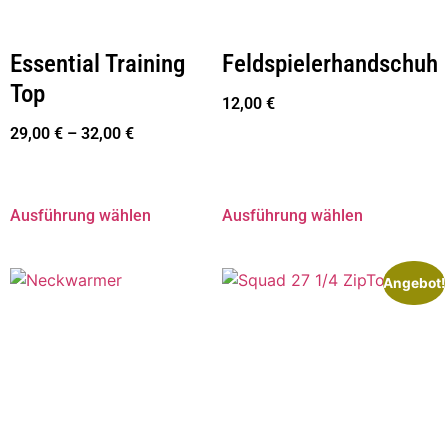
Essential Training
Feldspielerhandschuh
Top
12,00
€
29,00
€
–
32,00
€
Ausführung wählen
Ausführung wählen
Angebot!