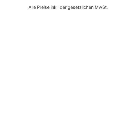
Alle Preise inkl. der gesetzlichen MwSt.