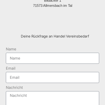
Bildäcker 1
71573 Allmersbach im Tal
Deine Rückfrage an Handel Vereinsbedarf
Name
Email
Nachricht