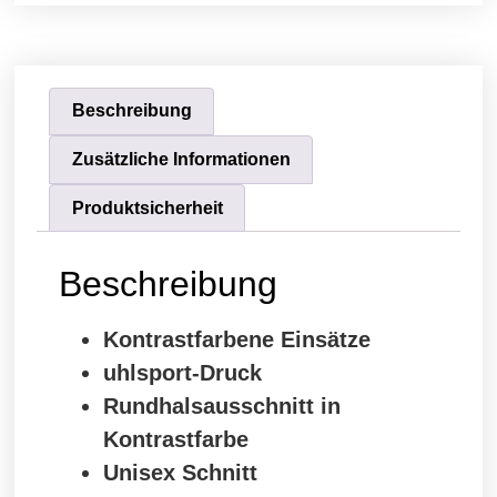
Beschreibung
Zusätzliche Informationen
Produktsicherheit
Beschreibung
Kontrastfarbene Einsätze
uhlsport-Druck
Rundhalsausschnitt in
Kontrastfarbe
Unisex Schnitt